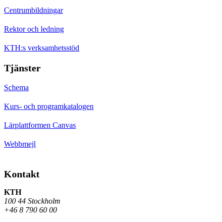
Centrumbildningar
Rektor och ledning
KTH:s verksamhetsstöd
Tjänster
Schema
Kurs- och programkatalogen
Lärplattformen Canvas
Webbmejl
Kontakt
KTH
100 44 Stockholm
+46 8 790 60 00