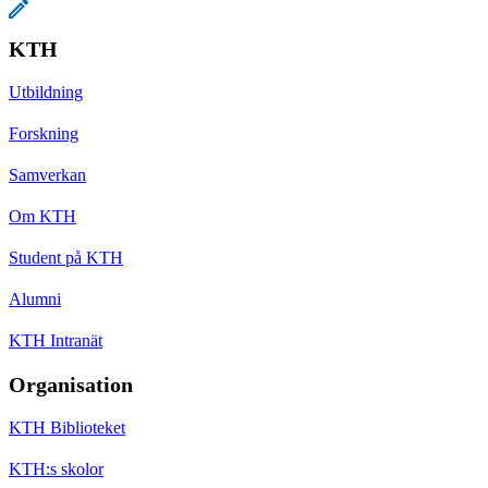
KTH
Utbildning
Forskning
Samverkan
Om KTH
Student på KTH
Alumni
KTH Intranät
Organisation
KTH Biblioteket
KTH:s skolor