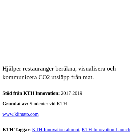
Hjälper restauranger beräkna, visualisera och
kommunicera CO2 utsläpp från mat.
Stöd från KTH Innovation:
2017-2019
Grundat av:
Studenter vid KTH
www.klimato.com
KTH Taggar
:
KTH Innovation alumni
KTH Innovation Launch