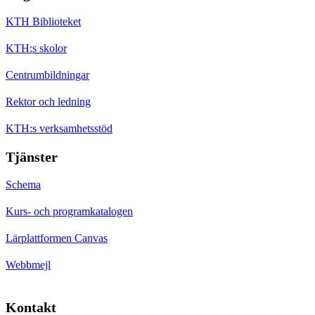
KTH Biblioteket
KTH:s skolor
Centrumbildningar
Rektor och ledning
KTH:s verksamhetsstöd
Tjänster
Schema
Kurs- och programkatalogen
Lärplattformen Canvas
Webbmejl
Kontakt