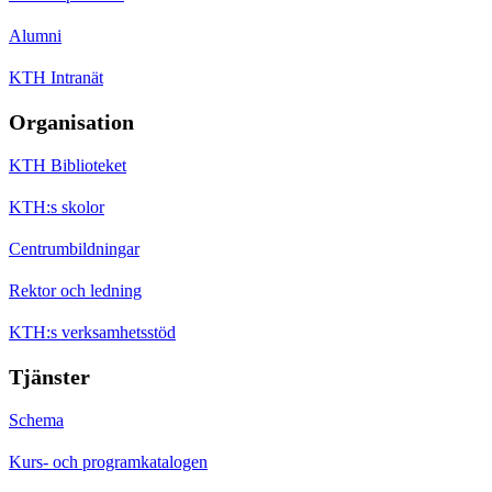
Alumni
KTH Intranät
Organisation
KTH Biblioteket
KTH:s skolor
Centrumbildningar
Rektor och ledning
KTH:s verksamhetsstöd
Tjänster
Schema
Kurs- och programkatalogen