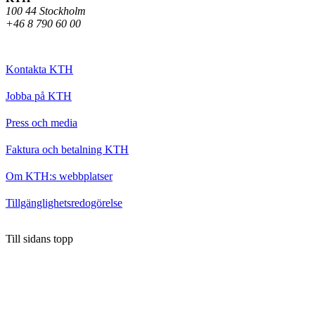
100 44 Stockholm
+46 8 790 60 00
Kontakta KTH
Jobba på KTH
Press och media
Faktura och betalning KTH
Om KTH:s webbplatser
Tillgänglighetsredogörelse
Till sidans topp