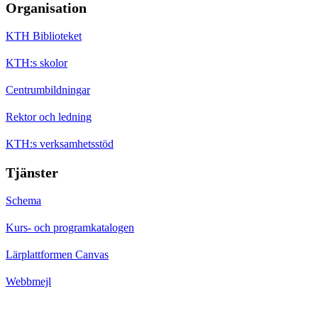
Organisation
KTH Biblioteket
KTH:s skolor
Centrumbildningar
Rektor och ledning
KTH:s verksamhetsstöd
Tjänster
Schema
Kurs- och programkatalogen
Lärplattformen Canvas
Webbmejl