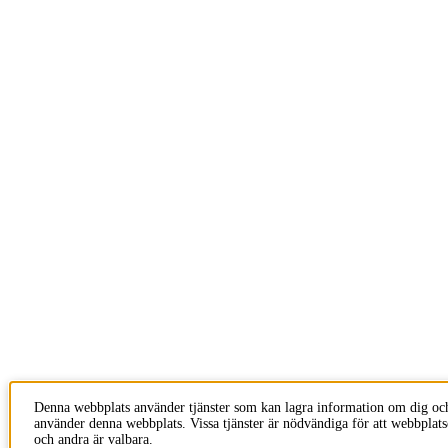
Denna webbplats använder tjänster som kan lagra information om dig oc
använder denna webbplats. Vissa tjänster är nödvändiga för att webbplat
och andra är valbara.