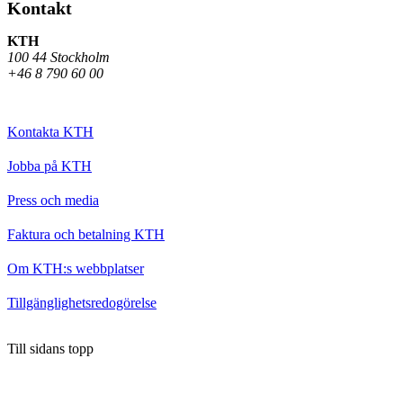
Kontakt
KTH
100 44 Stockholm
+46 8 790 60 00
Kontakta KTH
Jobba på KTH
Press och media
Faktura och betalning KTH
Om KTH:s webbplatser
Tillgänglighetsredogörelse
Till sidans topp