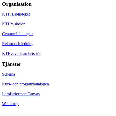
Organisation
KTH Biblioteket
KTH:s skolor
Centrumbildningar
Rektor och ledning
KTH:s verksamhetsstöd
Tjänster
Schema
Kurs- och programkatalogen
Lärplattformen Canvas
Webbmejl