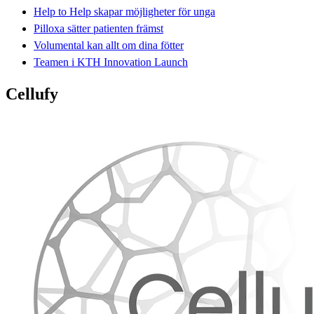
Help to Help skapar möjligheter för unga
Pilloxa sätter patienten främst
Volumental kan allt om dina fötter
Teamen i KTH Innovation Launch
Cellufy