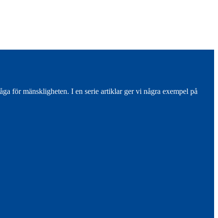
a för mänskligheten. I en serie artiklar ger vi några exempel på