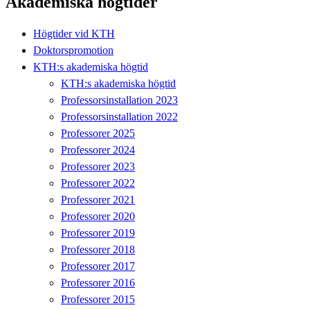
Akademiska högtider
Högtider vid KTH
Doktorspromotion
KTH:s akademiska högtid
KTH:s akademiska högtid
Professorsinstallation 2023
Professorsinstallation 2022
Professorer 2025
Professorer 2024
Professorer 2023
Professorer 2022
Professorer 2021
Professorer 2020
Professorer 2019
Professorer 2018
Professorer 2017
Professorer 2016
Professorer 2015