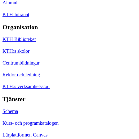
Alumni
KTH Intranät
Organisation
KTH Biblioteket
KTH:s skolor
Centrumbildningar
Rektor och ledning
KTH:s verksamhetsstöd
Tjänster
Schema
Kurs- och programkatalogen
Lärplattformen Canvas