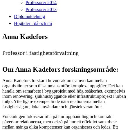
Professorer 2014
Professorer 2013
Diplomutdelning
Högtider - då och nu
Anna Kadefors
Professor i fastighetsförvaltning
Om Anna Kadefors forskningsområde:
Anna Kadefors forskar i huvudsak om samverkan mellan
organisationer som tillsammans utför komplexa uppgifter. Det kan
handla om samarbete i byggprojekt med hög osäkerhet, exempelvis
inom renovering, sjukhusbyggande eller infrastrukturprojekt i urban
miljö. Ytterligare exempel är de nära relationerna mellan
fastighetsägare, lokalanvändare och tjänsteleverantörer.
Forskningen fokuserar ofta på hur upphandling och kontrakt
påverkar relationerna, men också på hur ett effektivt samarbete
mellan många olika kompetenser kan organiseras och ledas. Ett