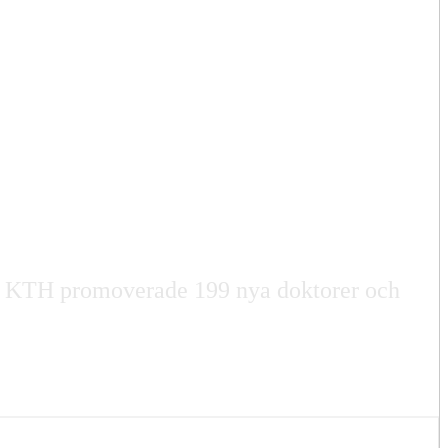
r. KTH promoverade 199 nya doktorer och