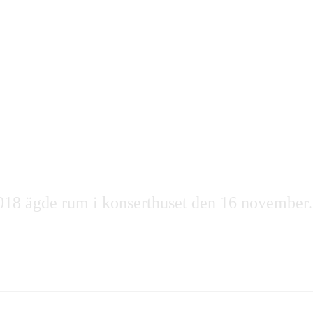
2018 ägde rum i konserthuset den 16 novembe