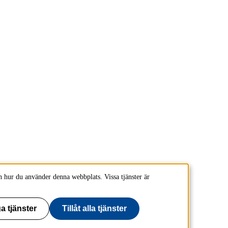
 hur du använder denna webbplats. Vissa tjänster är
a tjänster
Tillåt alla tjänster