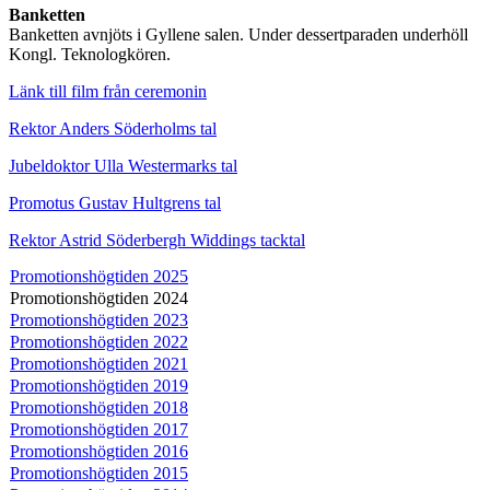
Banketten
Banketten avnjöts i Gyllene salen. Under dessertparaden underhöll
Kongl. Teknologkören.
Länk till film från ceremonin
Rektor Anders Söderholms tal
Jubeldoktor Ulla Westermarks tal
Promotus Gustav Hultgrens tal
Rektor Astrid Söderbergh Widdings tacktal
Promotionshögtiden 2025
Promotionshögtiden 2024
Promotionshögtiden 2023
Promotionshögtiden 2022
Promotionshögtiden 2021
Promotionshögtiden 2019
Promotionshögtiden 2018
Promotionshögtiden 2017
Promotionshögtiden 2016
Promotionshögtiden 2015