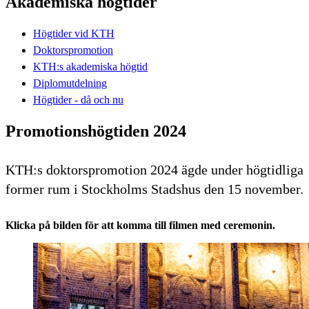
Akademiska högtider
Högtider vid KTH
Doktorspromotion
KTH:s akademiska högtid
Diplomutdelning
Högtider - då och nu
Promotionshögtiden 2024
KTH:s doktorspromotion 2024 ägde under högtidliga
former rum i Stockholms Stadshus den 15 november.
Klicka på bilden för att komma till filmen med ceremonin.