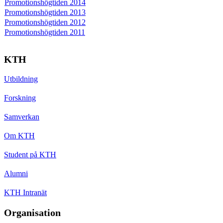
Promotionshögtiden 2014
Promotionshögtiden 2013
Promotionshögtiden 2012
Promotionshögtiden 2011
KTH
Utbildning
Forskning
Samverkan
Om KTH
Student på KTH
Alumni
KTH Intranät
Organisation