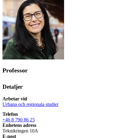
Professor
Detaljer
Arbetar vid
Urbana och regionala studier
Telefon
+46 8 790 86 25
Enhetens adress
Teknikringen 10A
E-post