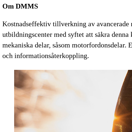
Om DMMS
Kostnadseffektiv tillverkning av avancerade
utbildningscenter med syftet att säkra denn
mekaniska delar, såsom motorfordonsdelar. E
och informationsåterkoppling.