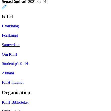
Senast ändrad
:
2021-02-01
KTH
Utbildning
Forskning
Samverkan
Om KTH
Student på KTH
Alumni
KTH Intranät
Organisation
KTH Biblioteket