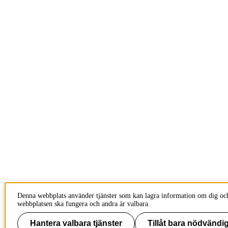
Denna webbplats använder tjänster som kan lagra information om dig och 
webbplatsen ska fungera och andra är valbara.
Hantera valbara tjänster
Tillåt bara nödvändig