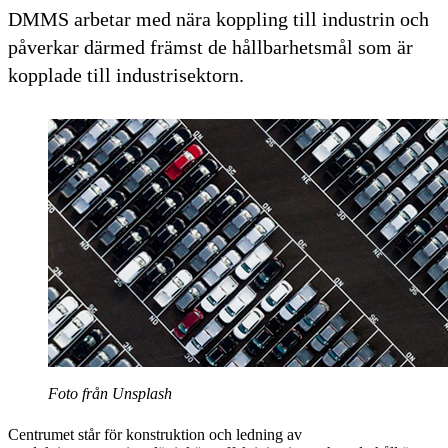
DMMS arbetar med nära koppling till industrin och
påverkar därmed främst de hållbarhetsmål som är
kopplade till industrisektorn.
Foto från Unsplash
Centrumet står för konstruktion och ledning av