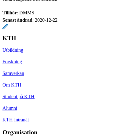
Tillhör
: DMMS
Senast ändrad
:
2020-12-22
KTH
Utbildning
Forskning
Samverkan
Om KTH
Student på KTH
Alumni
KTH Intranät
Organisation