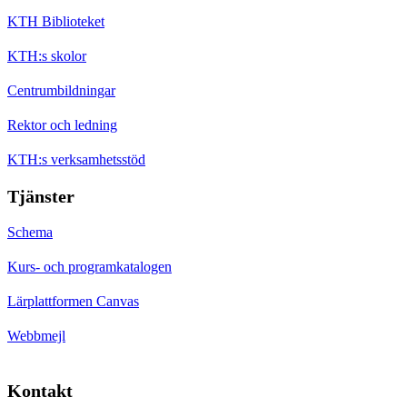
KTH Biblioteket
KTH:s skolor
Centrumbildningar
Rektor och ledning
KTH:s verksamhetsstöd
Tjänster
Schema
Kurs- och programkatalogen
Lärplattformen Canvas
Webbmejl
Kontakt