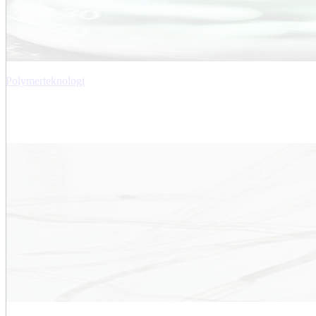
Polymerteknologi