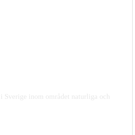
n i Sverige inom området naturliga och