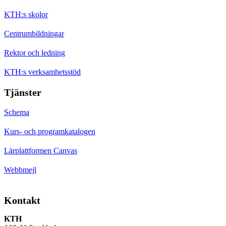
KTH:s skolor
Centrumbildningar
Rektor och ledning
KTH:s verksamhetsstöd
Tjänster
Schema
Kurs- och programkatalogen
Lärplattformen Canvas
Webbmejl
Kontakt
KTH