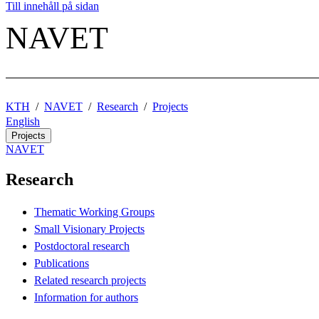
Till innehåll på sidan
NAVET
KTH
NAVET
Research
Projects
English
Projects
NAVET
Research
Thematic Working Groups
Small Visionary Projects
Postdoctoral research
Publications
Related research projects
Information for authors