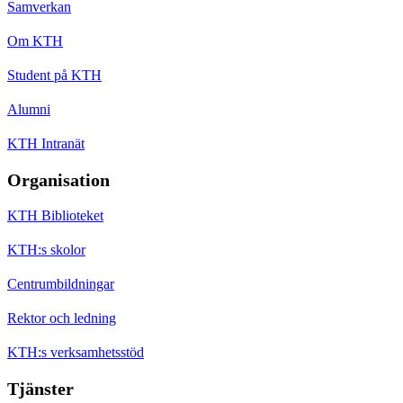
Samverkan
Om KTH
Student på KTH
Alumni
KTH Intranät
Organisation
KTH Biblioteket
KTH:s skolor
Centrumbildningar
Rektor och ledning
KTH:s verksamhetsstöd
Tjänster