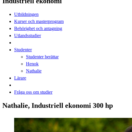
Industriell ekonomi
Utbildningen
Kurser och masterprogram
Behörighet och antagning
Utlandsstudier
Studenter
Studenter berättar
Henok
Nathalie
Lärare
Fråga oss om studier
Nathalie, Industriell ekonomi 300 hp