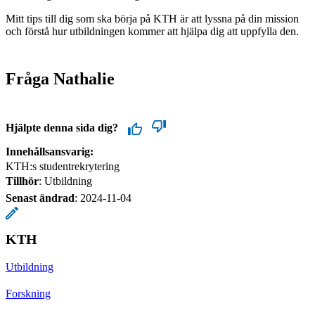
Mitt tips till dig som ska börja på KTH är att lyssna på din mission
och förstå hur utbildningen kommer att hjälpa dig att uppfylla den.
Fråga Nathalie
Hjälpte denna sida dig?
Innehållsansvarig:
KTH:s studentrekrytering
Tillhör
: Utbildning
Senast ändrad
:
2024-11-04
KTH
Utbildning
Forskning