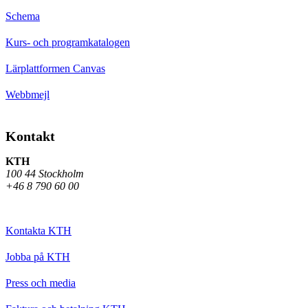
Schema
Kurs- och programkatalogen
Lärplattformen Canvas
Webbmejl
Kontakt
KTH
100 44 Stockholm
+46 8 790 60 00
Kontakta KTH
Jobba på KTH
Press och media