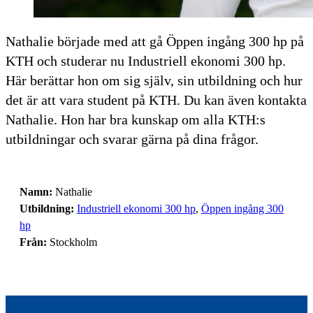
Nathalie började med att gå Öppen ingång 300 hp på
KTH och studerar nu Industriell ekonomi 300 hp.
Här berättar hon om sig själv, sin utbildning och hur
det är att vara student på KTH. Du kan även kontakta
Nathalie. Hon har bra kunskap om alla KTH:s
utbildningar och svarar gärna på dina frågor.
Namn:
Nathalie
Utbildning:
Industriell ekonomi 300 hp
,
Öppen ingång 300
hp
Från:
Stockholm