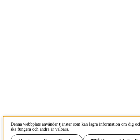
Denna webbplats använder tjänster som kan lagra information om dig och
ska fungera och andra är valbara.