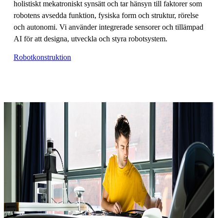
holistiskt mekatroniskt synsätt och tar hänsyn till faktorer som
robotens avsedda funktion, fysiska form och struktur, rörelse
och autonomi. Vi använder integrerade sensorer och tillämpad
AI för att designa, utveckla och styra robotsystem.
Robotkonstruktion