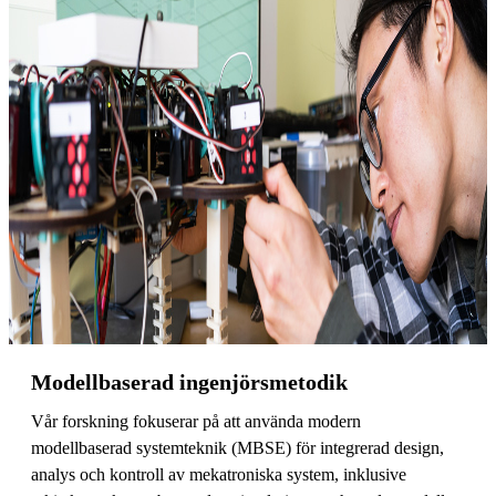
Modellbaserad ingenjörsmetodik
Vår forskning fokuserar på att använda modern
modellbaserad systemteknik (MBSE) för integrerad design,
analys och kontroll av mekatroniska system, inklusive