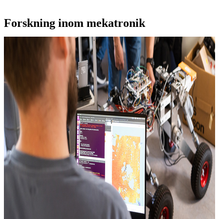
Forskning inom mekatronik