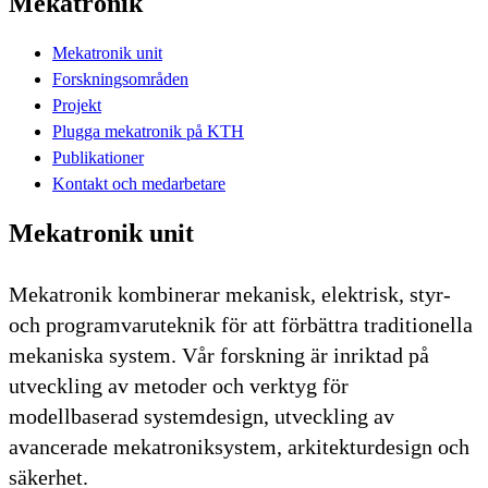
Mekatronik
Mekatronik unit
Forskningsområden
Projekt
Plugga mekatronik på KTH
Publikationer
Kontakt och medarbetare
Mekatronik unit
Mekatronik kombinerar mekanisk, elektrisk, styr-
och programvaruteknik för att förbättra traditionella
mekaniska system. Vår forskning är inriktad på
utveckling av metoder och verktyg för
modellbaserad systemdesign, utveckling av
avancerade mekatroniksystem, arkitekturdesign och
säkerhet.