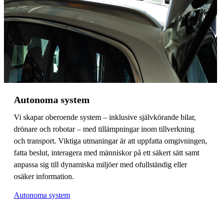
Autonoma system
Vi skapar oberoende system – inklusive självkörande bilar,
drönare och robotar – med tillämpningar inom tillverkning
och transport. Viktiga utmaningar är att uppfatta omgivningen,
fatta beslut, interagera med människor på ett säkert sätt samt
anpassa sig till dynamiska miljöer med ofullständig eller
osäker information.
Autonoma system