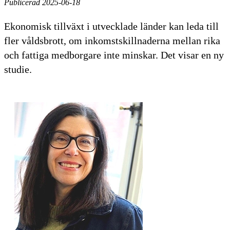
Publicerad 2025-06-18
Ekonomisk tillväxt i utvecklade länder kan leda till
fler våldsbrott, om inkomstskillnaderna mellan rika
och fattiga medborgare inte minskar. Det visar en ny
studie.