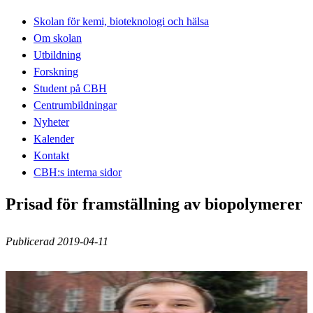
Skolan för kemi, bioteknologi och hälsa
Om skolan
Utbildning
Forskning
Student på CBH
Centrumbildningar
Nyheter
Kalender
Kontakt
CBH:s interna sidor
Prisad för framställning av biopolymerer
Publicerad 2019-04-11