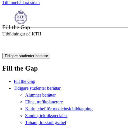
Till innehåll på sidan
Fill the Gap
Utbildningar på KTH
Tidigare studenter berättar
Fill the Gap
Fill the Gap
Tidigare studenter berättar
Alumner berättar
Elina, trafikplanerare
Karin, chef för medicinsk bildtagning
Sandra, teknikspecialist
Tahani, forskningschef