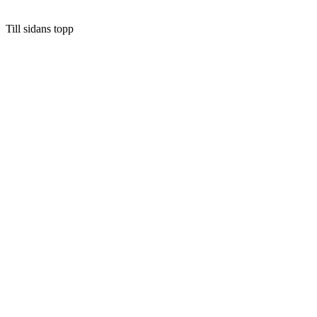
Till sidans topp