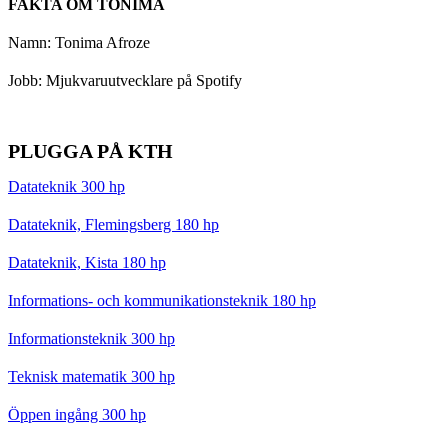
FAKTA OM TONIMA
Namn: Tonima Afroze
Jobb: Mjukvaruutvecklare på Spotify
PLUGGA PÅ KTH
Datateknik 300 hp
Datateknik, Flemingsberg 180 hp
Datateknik, Kista 180 hp
Informations- och kommunikationsteknik 180 hp
Informationsteknik 300 hp
Teknisk matematik 300 hp
Öppen ingång 300 hp