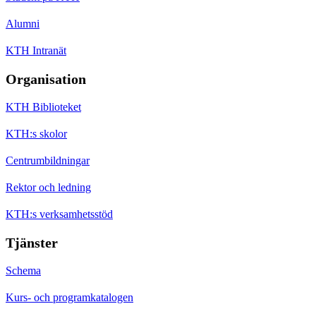
Alumni
KTH Intranät
Organisation
KTH Biblioteket
KTH:s skolor
Centrumbildningar
Rektor och ledning
KTH:s verksamhetsstöd
Tjänster
Schema
Kurs- och programkatalogen