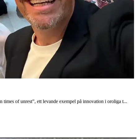
times of unrest”, ett levande exempel på innovation i oroliga t...