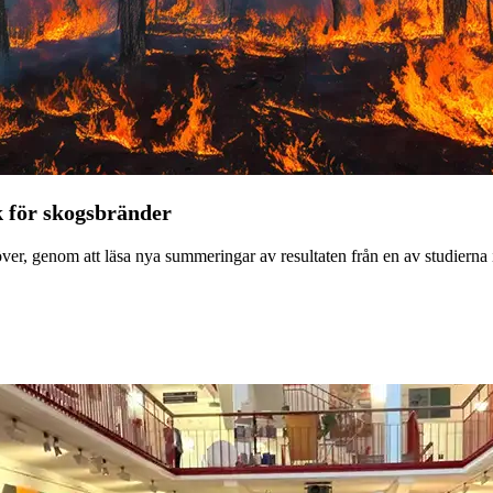
 för skogsbränder
er, genom att läsa nya summeringar av resultaten från en av studierna