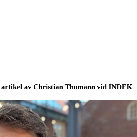
 artikel av Christian Thomann vid INDEK