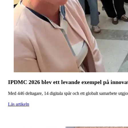
IPDMC 2026 blev ett levande exempel på innovati
Med 446 deltagare, 14 digitala spår och ett globalt samarbete utgj
Läs artikeln