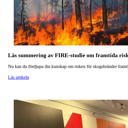
Läs summering av FIRE-studie om framtida risk
Nu kan du fördjupa din kunskap om risken för skogsbränder framöv
Läs artikeln