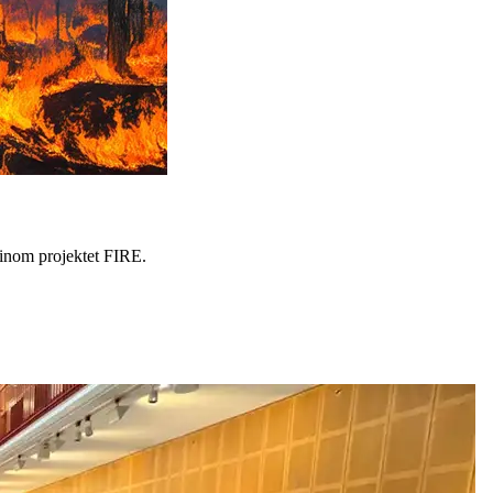
 inom projektet FIRE.