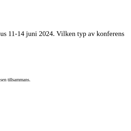
 11-14 juni 2024. Vilken typ av konferens
sen tillsammans.