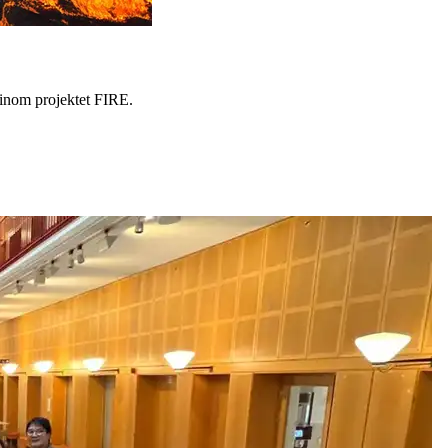
 inom projektet FIRE.