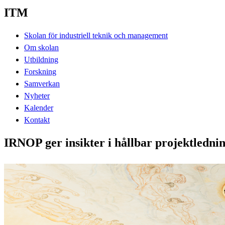
ITM
Skolan för industriell teknik och management
Om skolan
Utbildning
Forskning
Samverkan
Nyheter
Kalender
Kontakt
IRNOP ger insikter i hållbar projektledni