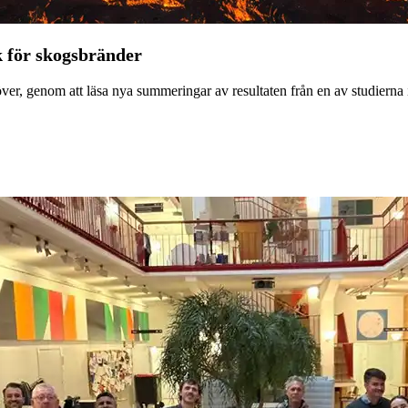
 för skogsbränder
er, genom att läsa nya summeringar av resultaten från en av studierna