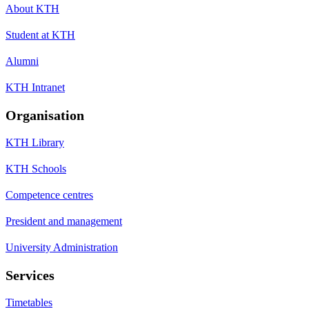
About KTH
Student at KTH
Alumni
KTH Intranet
Organisation
KTH Library
KTH Schools
Competence centres
President and management
University Administration
Services
Timetables