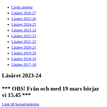
Linjär algebra
Läsåret 2026-27
Läsåret 2025-26
Läsåret 2024-25
Läsåret 2023-24
Läsåret 2022-23
Läsåret 2021-22
Läsåret 2020-21
Läsåret 2019-20
Läsåret 2018-19
Läsåret 2017-18
Läsåret 2023-24
*** OBS! Från och med 19 mars börjar
vi 15.45 ***
Länk till kursutvärdering