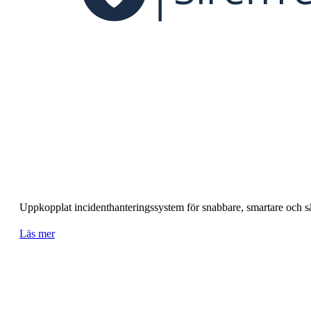
Uppkopplat incidenthanteringssystem för snabbare, smartare och sä
Läs mer