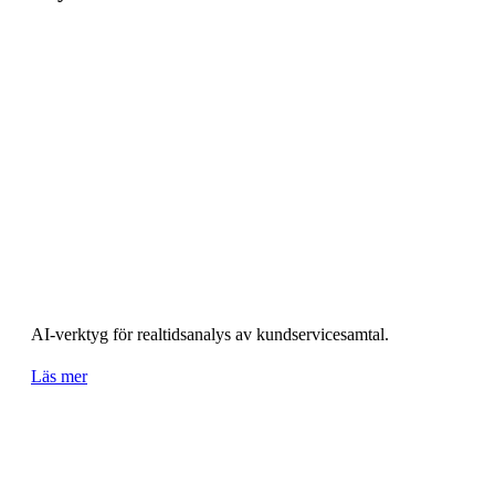
AI-verktyg för realtidsanalys av kundservicesamtal.
Läs mer