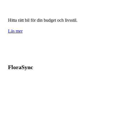
Hitta rätt bil för din budget och livsstil.
Läs mer
FloraSync