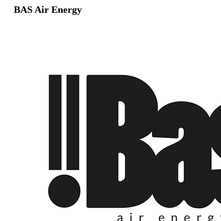
BAS Air Energy