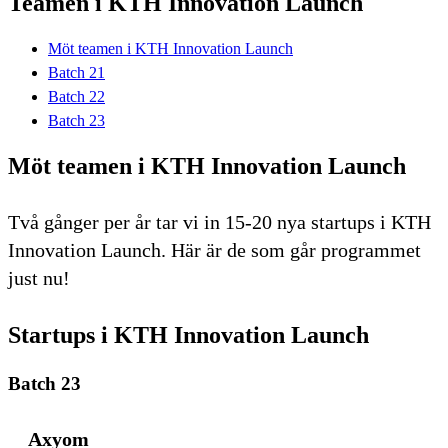
Teamen i KTH Innovation Launch
Möt teamen i KTH Innovation Launch
Batch 21
Batch 22
Batch 23
Möt teamen i KTH Innovation Launch
Två gånger per år tar vi in 15-20 nya startups i KTH
Innovation Launch. Här är de som går programmet
just nu!
Startups i KTH Innovation Launch
Batch 23
Axyom