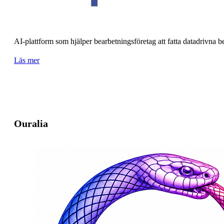
AI-plattform som hjälper bearbetningsföretag att fatta datadrivna be
Läs mer
Ouralia