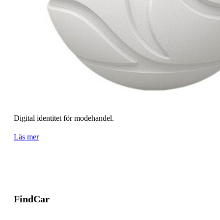
Digital identitet för modehandel.
Läs mer
FindCar