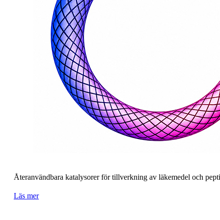
Återanvändbara katalysorer för tillverkning av läkemedel och pepti
Läs mer