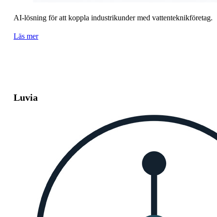
AI-lösning för att koppla industrikunder med vattenteknikföretag.
Läs mer
Luvia