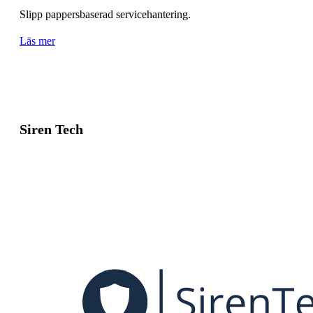
Slipp pappersbaserad servicehantering.
Läs mer
Siren Tech