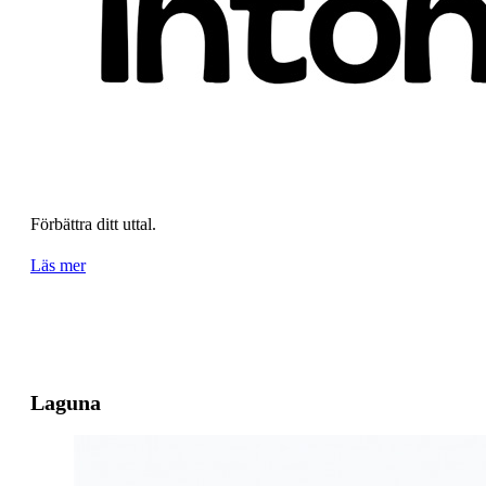
Förbättra ditt uttal.
Läs mer
Laguna