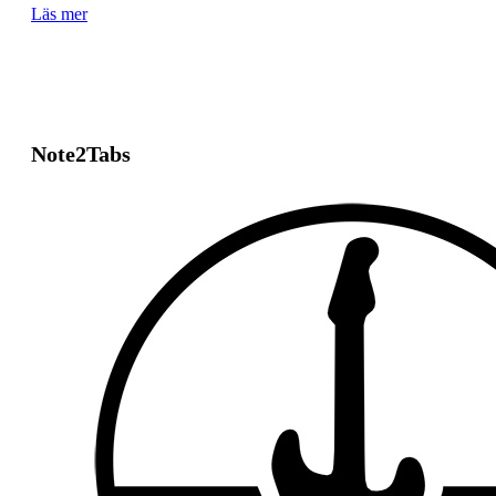
Läs mer
Note2Tabs