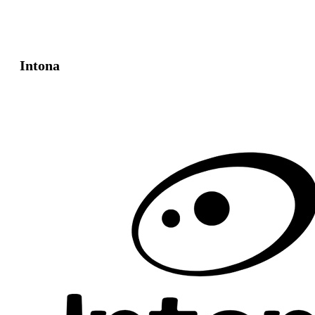
Intona