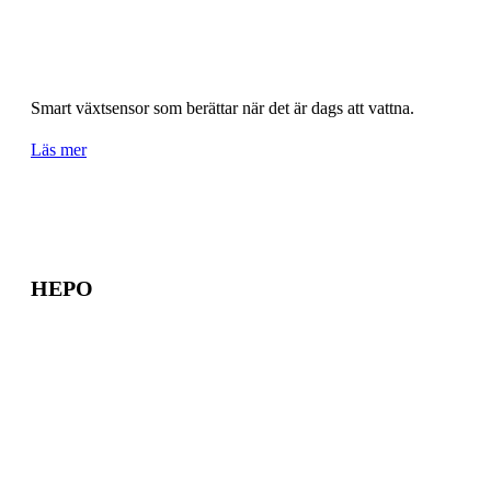
Smart växtsensor som berättar när det är dags att vattna.
Läs mer
HEPO