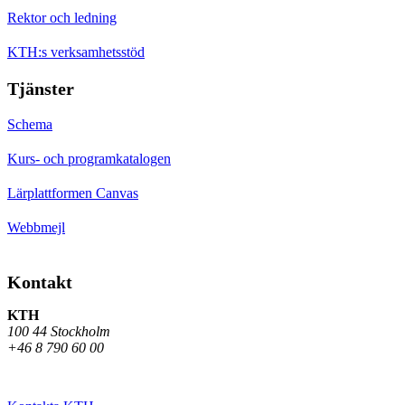
Rektor och ledning
KTH:s verksamhetsstöd
Tjänster
Schema
Kurs- och programkatalogen
Lärplattformen Canvas
Webbmejl
Kontakt
KTH
100 44 Stockholm
+46 8 790 60 00