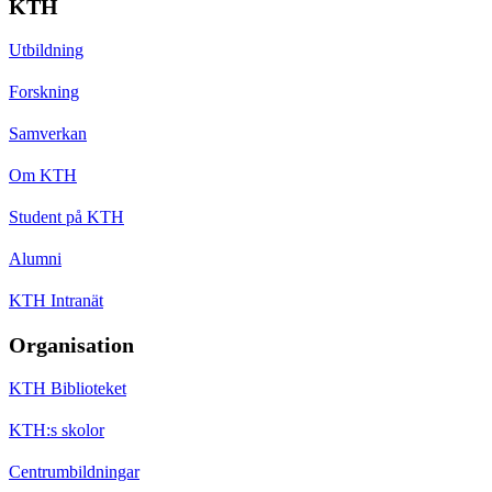
KTH
Utbildning
Forskning
Samverkan
Om KTH
Student på KTH
Alumni
KTH Intranät
Organisation
KTH Biblioteket
KTH:s skolor
Centrumbildningar