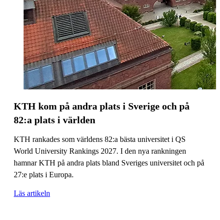
KTH kom på andra plats i Sverige och på
82:a plats i världen
KTH rankades som världens 82:a bästa universitet i QS
World University Rankings 2027. I den nya rankningen
hamnar KTH på andra plats bland Sveriges universitet och på
27:e plats i Europa.
Läs artikeln