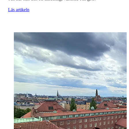
Läs artikeln