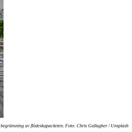
g begränsning av flödeskapaciteten. Foto: Chris Gallagher / Unsplash