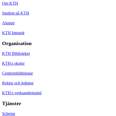
Om KTH
Student på KTH
Alumni
KTH Intranät
Organisation
KTH Biblioteket
KTH:s skolor
Centrumbildningar
Rektor och ledning
KTH:s verksamhetsstöd
Tjänster
Schema