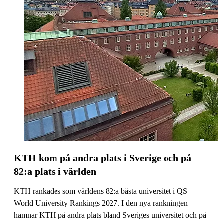
KTH kom på andra plats i Sverige och på
82:a plats i världen
KTH rankades som världens 82:a bästa universitet i QS
World University Rankings 2027. I den nya rankningen
hamnar KTH på andra plats bland Sveriges universitet och på