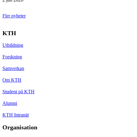
Fler nyheter
KTH
Utbildning
Forskning
Samverkan
Om KTH
Student på KTH
Alumni
KTH Intranät
Organisation