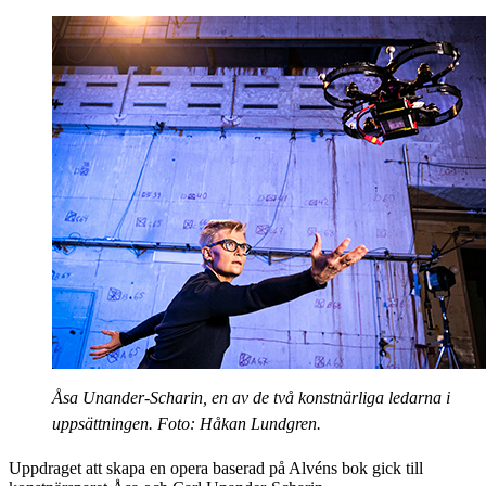
Åsa Unander-Scharin, en av de två konstnärliga ledarna i
uppsättningen. Foto: Håkan Lundgren.
Uppdraget att skapa en opera baserad på Alvéns bok gick till