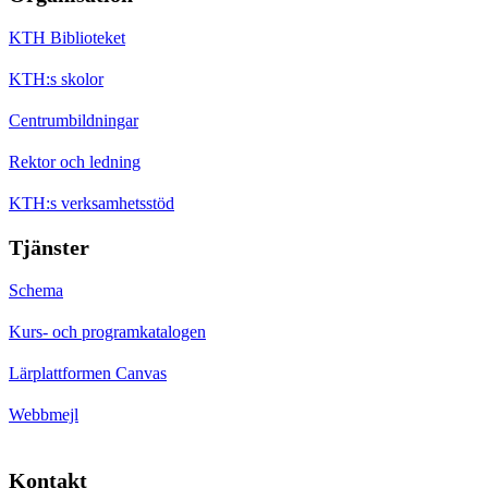
KTH Biblioteket
KTH:s skolor
Centrumbildningar
Rektor och ledning
KTH:s verksamhetsstöd
Tjänster
Schema
Kurs- och programkatalogen
Lärplattformen Canvas
Webbmejl
Kontakt