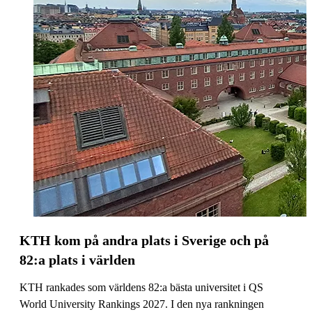
KTH kom på andra plats i Sverige och på
82:a plats i världen
KTH rankades som världens 82:a bästa universitet i QS
World University Rankings 2027. I den nya rankningen