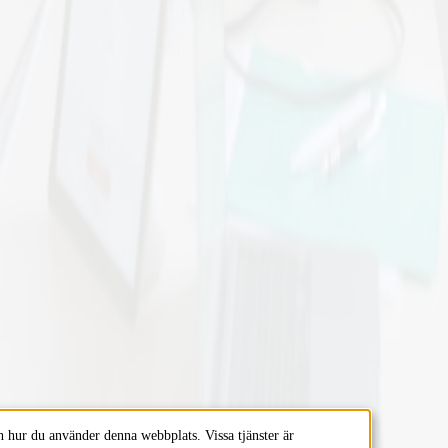
 hur du använder denna webbplats. Vissa tjänster är