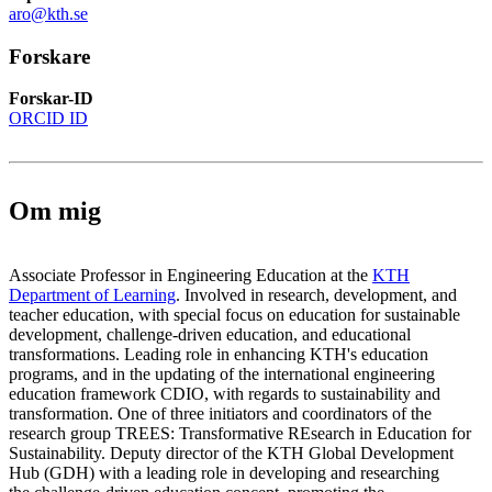
aro@kth.se
Forskare
Forskar-ID
ORCID ID
Om mig
Associate Professor in Engineering Education at the
KTH
Department of Learning
. Involved in research, development, and
teacher education, with special focus on education for sustainable
development, challenge-driven education, and educational
transformations. Leading role in enhancing KTH's education
programs, and in the updating of the international engineering
education framework CDIO, with regards to sustainability and
transformation. One of three initiators and coordinators of the
research group TREES: Transformative REsearch in Education for
Sustainability. Deputy director of the KTH Global Development
Hub (GDH) with a leading role in developing and researching