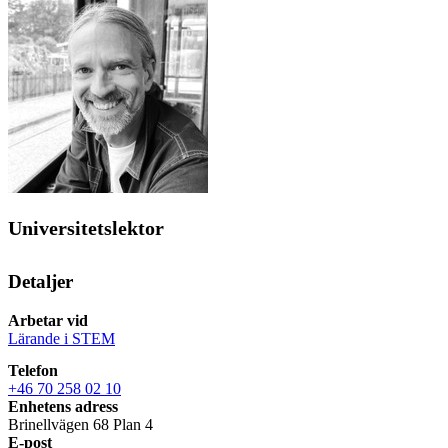
Universitetslektor
Detaljer
Arbetar vid
Lärande i STEM
Telefon
+46 70 258 02 10
Enhetens adress
Brinellvägen 68 Plan 4
E-post