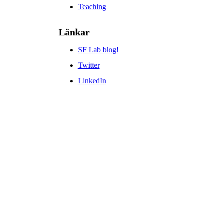
Teaching
Länkar
SF Lab blog!
Twitter
LinkedIn