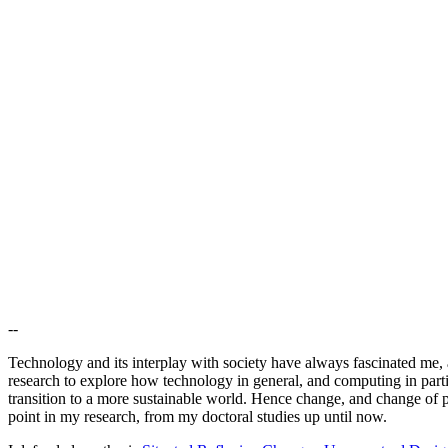
--
Technology and its interplay with society have always fascinated me,
research to explore how technology in general, and computing in parti
transition to a more sustainable world. Hence change, and change of p
point in my research, from my doctoral studies up until now.