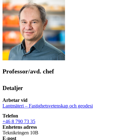
Professor/avd. chef
Detaljer
Arbetar vid
Lantmäteri – Fastighetsvetenskap och geodesi
Telefon
+46 8 790 73 35
Enhetens adress
Teknikringen 10B
E-post