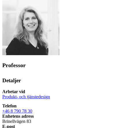
Professor
Detaljer
Arbetar vid
Produkt- och tjänstedesign
Telefon
+46 8 790 78 30
Enhetens adress
Brinellvägen 83
E-post