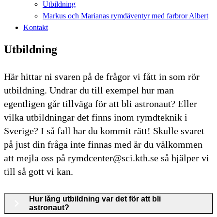
Utbildning
Markus och Marianas rymdäventyr med farbror Albert
Kontakt
Utbildning
Här hittar ni svaren på de frågor vi fått in som rör
utbildning. Undrar du till exempel hur man
egentligen går tillväga för att bli astronaut? Eller
vilka utbildningar det finns inom rymdteknik i
Sverige? I så fall har du kommit rätt! Skulle svaret
på just din fråga inte finnas med är du välkommen
att mejla oss på rymdcenter@sci.kth.se så hjälper vi
till så gott vi kan.
Hur lång utbildning var det för att bli
astronaut?