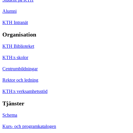
Alumni
KTH Intranät
Organisation
KTH Biblioteket
KTH:s skolor
Centrumbildningar
Rektor och ledning
KTH:s verksamhetsstöd
Tjänster
Schema
Kurs- och programkatalogen