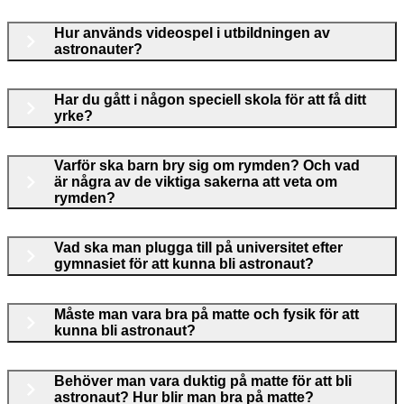
Hur används videospel i utbildningen av
astronauter?
Har du gått i någon speciell skola för att få ditt
yrke?
Varför ska barn bry sig om rymden? Och vad
är några av de viktiga sakerna att veta om
rymden?
Vad ska man plugga till på universitet efter
gymnasiet för att kunna bli astronaut?
Måste man vara bra på matte och fysik för att
kunna bli astronaut?
Behöver man vara duktig på matte för att bli
astronaut? Hur blir man bra på matte?