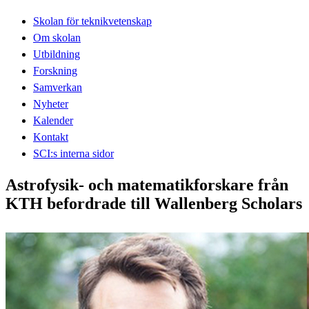
Skolan för teknikvetenskap
Om skolan
Utbildning
Forskning
Samverkan
Nyheter
Kalender
Kontakt
SCI:s interna sidor
Astrofysik- och matematikforskare från
KTH befordrade till Wallenberg Scholars