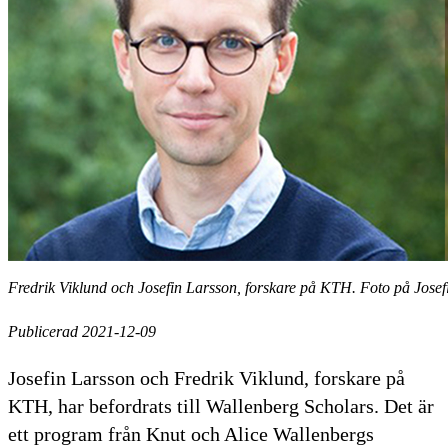
Fredrik Viklund och Josefin Larsson, forskare på KTH. Foto på Jose
Publicerad 2021-12-09
Josefin Larsson och Fredrik Viklund, forskare på
KTH, har befordrats till Wallenberg Scholars. Det är
ett program från Knut och Alice Wallenbergs