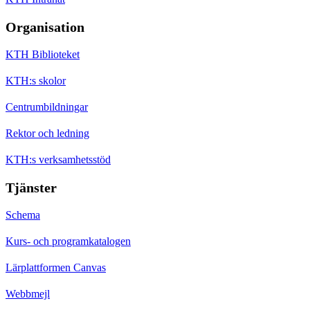
Organisation
KTH Biblioteket
KTH:s skolor
Centrumbildningar
Rektor och ledning
KTH:s verksamhetsstöd
Tjänster
Schema
Kurs- och programkatalogen
Lärplattformen Canvas
Webbmejl