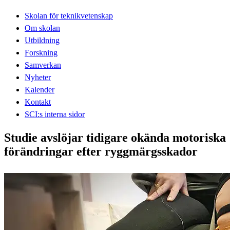
Skolan för teknikvetenskap
Om skolan
Utbildning
Forskning
Samverkan
Nyheter
Kalender
Kontakt
SCI:s interna sidor
Studie avslöjar tidigare okända motoriska
förändringar efter ryggmärgsskador