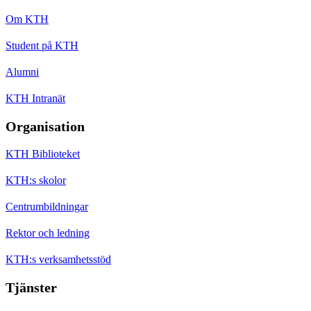
Om KTH
Student på KTH
Alumni
KTH Intranät
Organisation
KTH Biblioteket
KTH:s skolor
Centrumbildningar
Rektor och ledning
KTH:s verksamhetsstöd
Tjänster