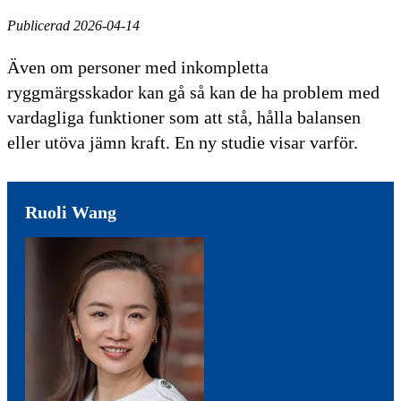
Publicerad 2026-04-14
Även om personer med inkompletta
ryggmärgsskador kan gå så kan de ha problem med
vardagliga funktioner som att stå, hålla balansen
eller utöva jämn kraft. En ny studie visar varför.
Ruoli Wang