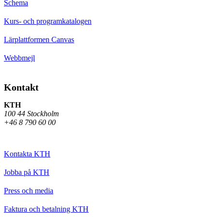
Schema
Kurs- och programkatalogen
Lärplattformen Canvas
Webbmejl
Kontakt
KTH
100 44 Stockholm
+46 8 790 60 00
Kontakta KTH
Jobba på KTH
Press och media
Faktura och betalning KTH