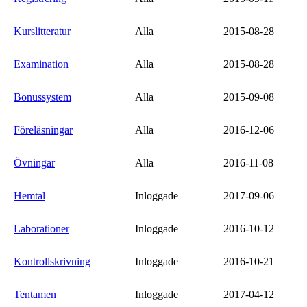
Kurslitteratur
Alla
2015-08-28
Examination
Alla
2015-08-28
Bonussystem
Alla
2015-09-08
Föreläsningar
Alla
2016-12-06
Övningar
Alla
2016-11-08
Hemtal
Inloggade
2017-09-06
Laborationer
Inloggade
2016-10-12
Kontrollskrivning
Inloggade
2016-10-21
Tentamen
Inloggade
2017-04-12