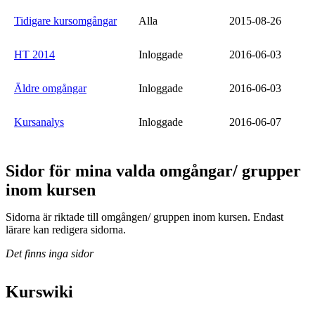
Tidigare kursomgångar
Alla
2015-08-26
HT 2014
Inloggade
2016-06-03
Äldre omgångar
Inloggade
2016-06-03
Kursanalys
Inloggade
2016-06-07
Sidor för mina valda omgångar/ grupper
inom kursen
Sidorna är riktade till omgången/ gruppen inom kursen. Endast
lärare kan redigera sidorna.
Det finns inga sidor
Kurswiki