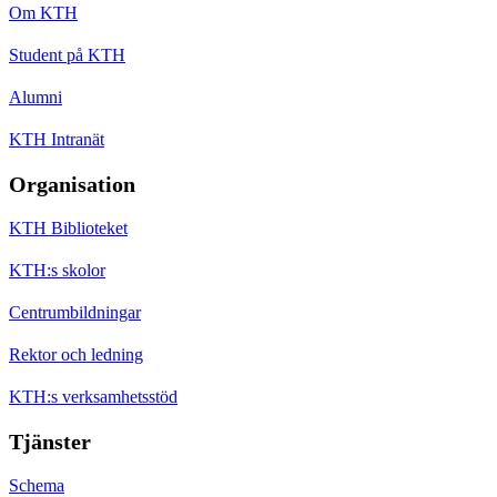
Om KTH
Student på KTH
Alumni
KTH Intranät
Organisation
KTH Biblioteket
KTH:s skolor
Centrumbildningar
Rektor och ledning
KTH:s verksamhetsstöd
Tjänster
Schema