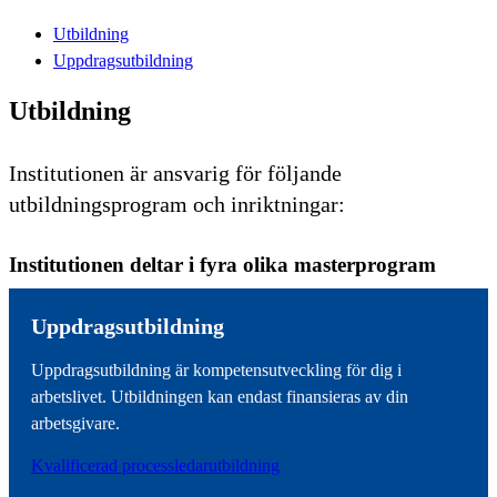
Utbildning
Uppdragsutbildning
Utbildning
Institutionen är ansvarig för följande
utbildningsprogram och inriktningar:
Institutionen deltar i fyra olika masterprogram
Uppdragsutbildning
Uppdragsutbildning är kompetensutveckling för dig i
arbetslivet. Utbildningen kan endast finansieras av din
arbetsgivare.
Kvalificerad processledarutbildning