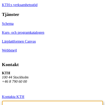
KTH:s verksamhetsstöd
Tjänster
Schema
Kurs- och programkatalogen
Lärplattformen Canvas
Webbmejl
Kontakt
KTH
100 44 Stockholm
+46 8 790 60 00
Kontakta KTH