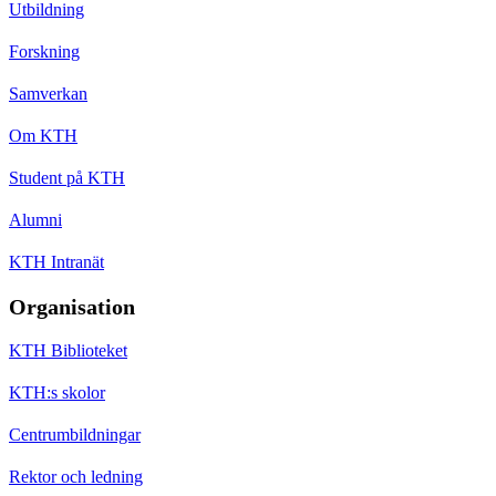
Utbildning
Forskning
Samverkan
Om KTH
Student på KTH
Alumni
KTH Intranät
Organisation
KTH Biblioteket
KTH:s skolor
Centrumbildningar
Rektor och ledning