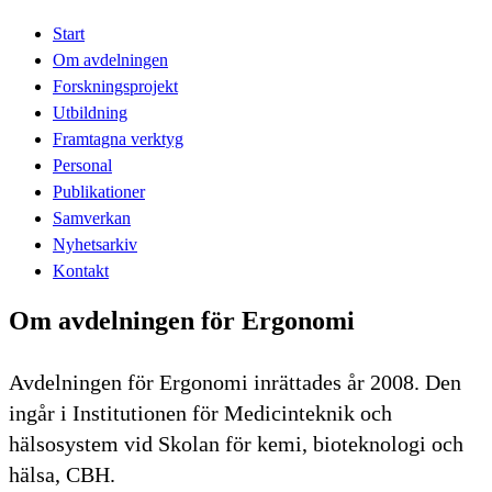
Start
Om avdelningen
Forskningsprojekt
Utbildning
Framtagna verktyg
Personal
Publikationer
Samverkan
Nyhetsarkiv
Kontakt
Om avdelningen för Ergonomi
Avdelningen för Ergonomi inrättades år 2008. Den
ingår i Institutionen för Medicinteknik och
hälsosystem vid Skolan för kemi, bioteknologi och
hälsa, CBH.