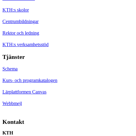
KTH:s skolor
Centrumbildningar
Rektor och ledning
KTH:s verksamhetsstöd
Tjänster
Schema
Kurs- och programkatalogen
Lärplattformen Canvas
Webbmejl
Kontakt
KTH