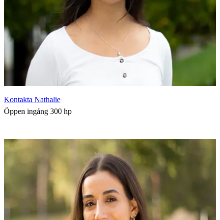
Kontakta Nathalie
Öppen ingång 300 hp