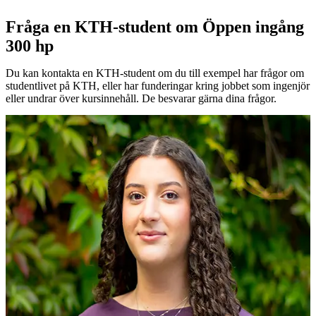
Fråga en KTH-student om Öppen ingång
300 hp
Du kan kontakta en KTH-student om du till exempel har frågor om
studentlivet på KTH, eller har funderingar kring jobbet som ingenjör
eller undrar över kursinnehåll. De besvarar gärna dina frågor.