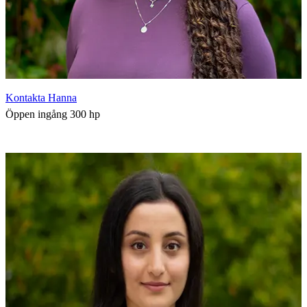
Kontakta Hanna
Öppen ingång 300 hp