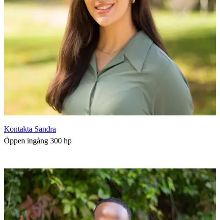
Kontakta Sandra
Öppen ingång 300 hp