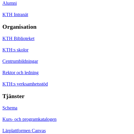
Alumni
KTH Intranät
Organisation
KTH Biblioteket
KTH:s skolor
Centrumbildningar
Rektor och ledning
KTH:s verksamhetsstöd
Tjänster
Schema
Kurs- och programkatalogen
Lärplattformen Canvas