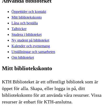
Använda biblioteket
Öppettider och kontakt
Mitt bibliotekskonto
Låna och beställa
Talböcker
Studera i biblioteket
Ny student på biblioteket
Kalender och evenemang
Utställningar och samarbeten
Om biblioteket
Mitt bibliotekskonto
KTH Biblioteket är ett offentligt bibliotek som är
öppet för alla. Skapa, eller logga in på, ditt
bibliotekskonto för att använda våra resurser. Vissa
resurser är enbart för KTH-anslutna.