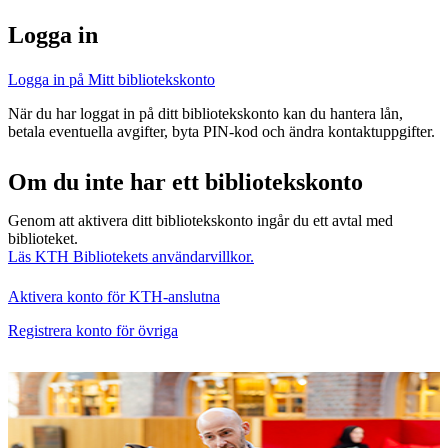
Logga in
Logga in på Mitt bibliotekskonto
När du har loggat in på ditt bibliotekskonto kan du hantera lån,
betala eventuella avgifter, byta PIN-kod och ändra kontaktuppgifter.
Om du inte har ett bibliotekskonto
Genom att aktivera ditt bibliotekskonto ingår du ett avtal med
biblioteket.
Läs KTH Bibliotekets användarvillkor.
Aktivera konto för KTH-anslutna
Registrera konto för övriga