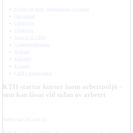
Skolan för kemi, bioteknologi och hälsa
Om skolan
Utbildning
Forskning
Student på CBH
Centrumbildningar
Nyheter
Kalender
Kontakt
CBH:s interna sidor
KTH startar kurser inom arbetsmiljö -
som kan läsas vid sidan av arbetet
Publicerad 2021-03-15