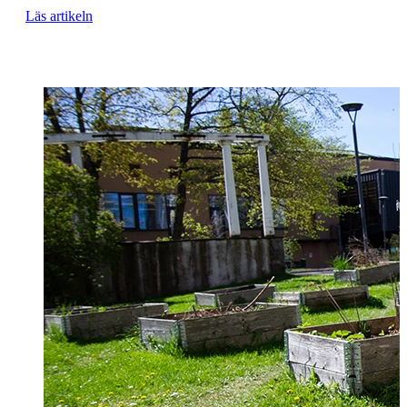
Läs artikeln