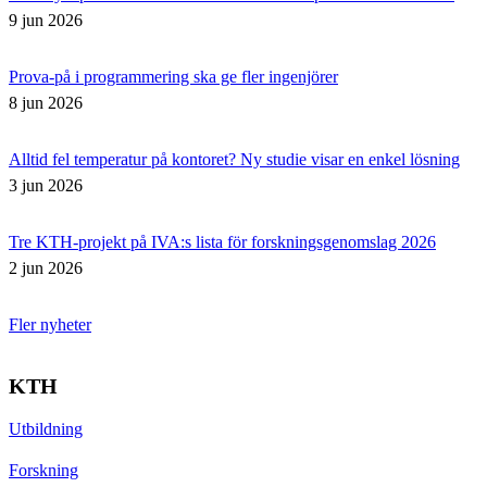
9 jun 2026
Prova-på i programmering ska ge fler ingenjörer
8 jun 2026
Alltid fel temperatur på kontoret? Ny studie visar en enkel lösning
3 jun 2026
Tre KTH-projekt på IVA:s lista för forskningsgenomslag 2026
2 jun 2026
Fler nyheter
KTH
Utbildning
Forskning