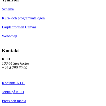
Schema
Kurs- och programkatalogen
Lärplattformen Canvas
Webbmejl
Kontakt
KTH
100 44 Stockholm
+46 8 790 60 00
Kontakta KTH
Jobba på KTH
Press och media