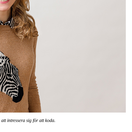
att intressera sig för att koda.