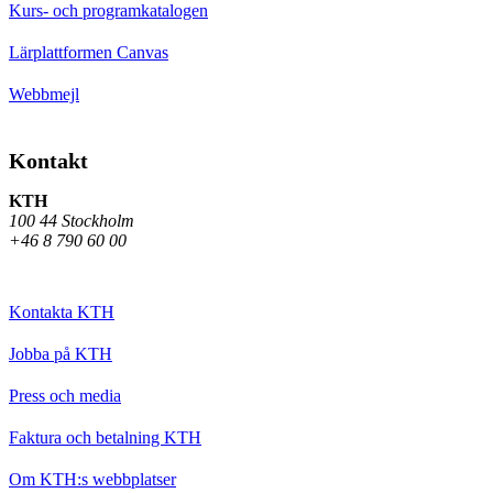
Kurs- och programkatalogen
Lärplattformen Canvas
Webbmejl
Kontakt
KTH
100 44 Stockholm
+46 8 790 60 00
Kontakta KTH
Jobba på KTH
Press och media
Faktura och betalning KTH
Om KTH:s webbplatser