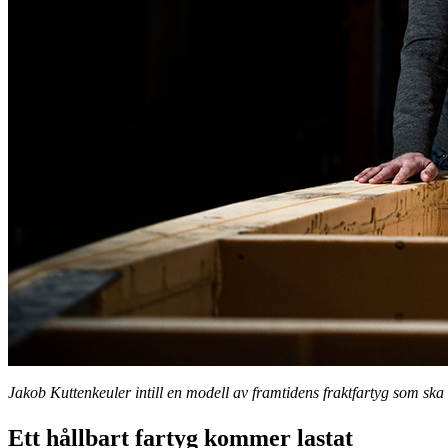
Jakob Kuttenkeuler intill en modell av framtidens fraktfartyg som ska
Ett hållbart fartyg kommer lastat