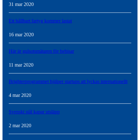
31 mar 2020
Ett hållbart fartyg kommer lastat
16 mar 2020
Här är gulsotsmätaren för bebisar
11 mar 2020
Brighterprogrammet hjälper startups att lyckas internationellt
4 mar 2020
Svenskt stål kapar utsläpp
2 mar 2020