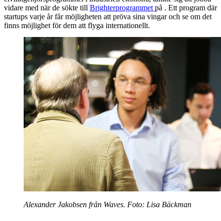
vidare med när de sökte till
Brighterprogrammet
på . Ett program där
startups varje år får möjligheten att pröva sina vingar och se om det
finns möjlighet för dem att flyga internationellt.
Alexander Jakobsen från Waves. Foto: Lisa Bäckman