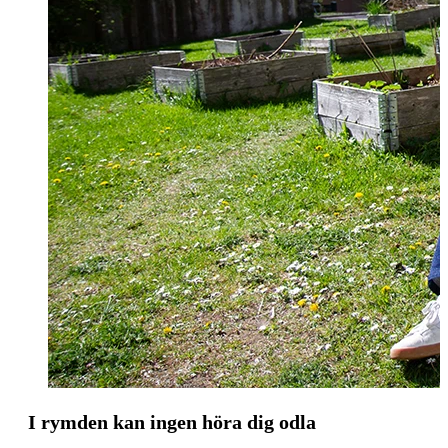
I rymden kan ingen höra dig odla