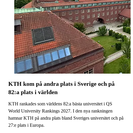
KTH kom på andra plats i Sverige och på
82:a plats i världen
KTH rankades som världens 82:a bästa universitet i QS
World University Rankings 2027. I den nya rankningen
hamnar KTH på andra plats bland Sveriges universitet och på
27:e plats i Europa.