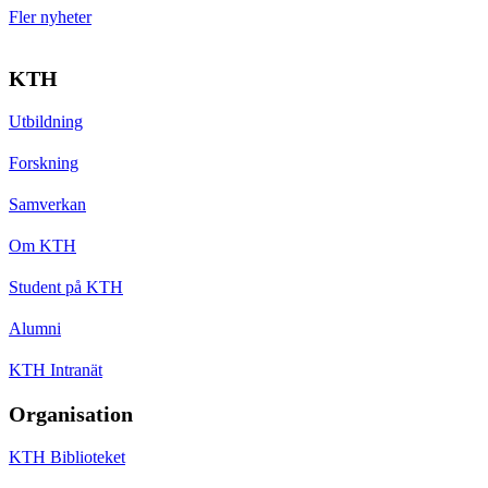
Fler nyheter
KTH
Utbildning
Forskning
Samverkan
Om KTH
Student på KTH
Alumni
KTH Intranät
Organisation
KTH Biblioteket