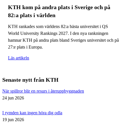
KTH kom på andra plats i Sverige och på
82:a plats i världen
KTH rankades som världens 82:a bästa universitet i QS
World University Rankings 2027. I den nya rankningen
hamnar KTH på andra plats bland Sveriges universitet och på
27:e plats i Europa.
Läs artikeln
Senaste nytt från KTH
När spillror blir en resurs i återuppbyggnaden
24 jun 2026
I rymden kan ingen höra dig odla
19 jun 2026