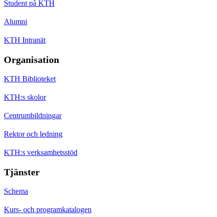
Student på KTH
Alumni
KTH Intranät
Organisation
KTH Biblioteket
KTH:s skolor
Centrumbildningar
Rektor och ledning
KTH:s verksamhetsstöd
Tjänster
Schema
Kurs- och programkatalogen