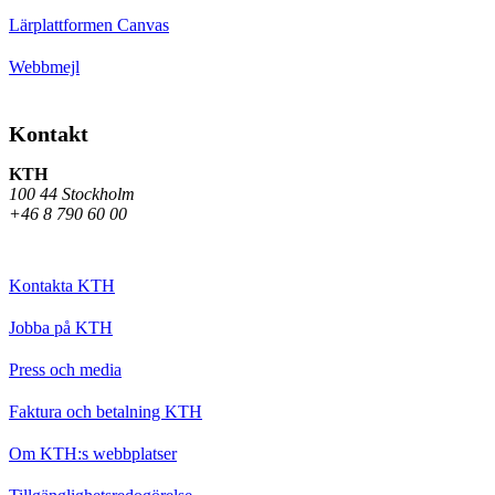
Lärplattformen Canvas
Webbmejl
Kontakt
KTH
100 44 Stockholm
+46 8 790 60 00
Kontakta KTH
Jobba på KTH
Press och media
Faktura och betalning KTH
Om KTH:s webbplatser